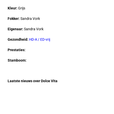
Kleur:
Grijs
Fokker:
Sandra Vork
Eigenaar:
Sandra Vork
Gezondheid:
HD-A / ED-vrij
Prestaties:
Stamboom:
Laatste nieuws over Dolce Vita