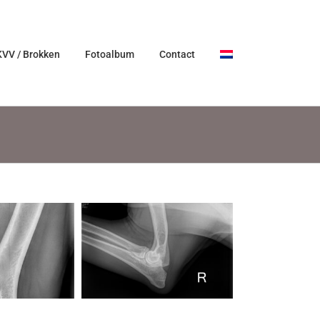
KVV / Brokken
Fotoalbum
Contact