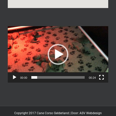
Videospeler
00:00
00:24
Copyright 2017 Cane Corso Gelderland | Door:
ASV Webdesign