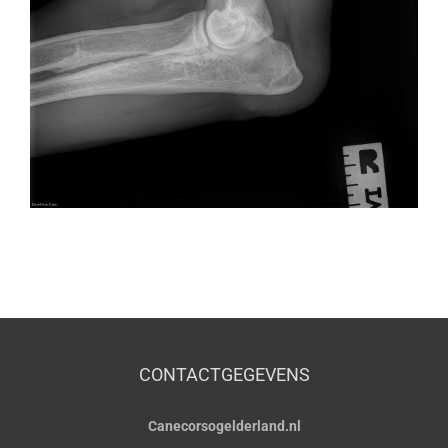
CONTACTGEGEVENS
Canecorsogelderland.nl