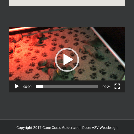
Videospeler
00:00
00:24
Copyright 2017 Cane Corso Gelderland | Door:
ASV Webdesign