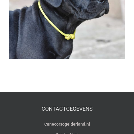
CONTACTGEGEVENS
Canecorsogelderland.nl