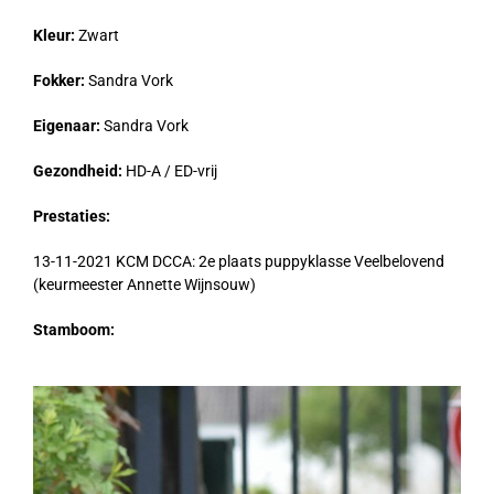
Kleur:
Zwart
Fokker:
Sandra Vork
Eigenaar:
Sandra Vork
Gezondheid:
HD-A / ED-vrij
Prestaties:
13-11-2021 KCM DCCA: 2e plaats puppyklasse Veelbelovend
(keurmeester Annette Wijnsouw)
Stamboom: