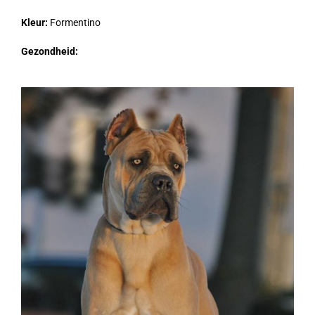
Kleur:
Formentino
Gezondheid: