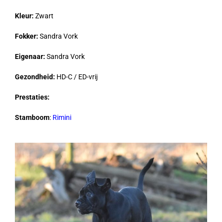
Kleur:
Zwart
Fokker:
Sandra Vork
Eigenaar:
Sandra Vork
Gezondheid:
HD-C / ED-vrij
Prestaties:
Stamboom
:
Rimini