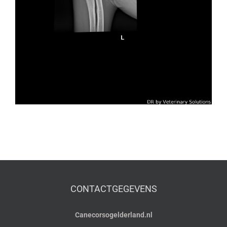
CONTACTGEGEVENS
Canecorsogelderland.nl