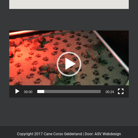
Videospeler
00:00
00:24
Copyright 2017 Cane Corso Gelderland | Door:
ASV Webdesign