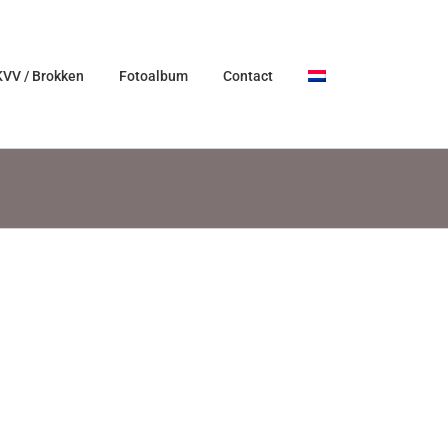
KVV / Brokken
Fotoalbum
Contact